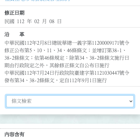
修正日期
民國 112 年 02 月 08 日
沿 革
中華民國112年2月8日總統華總一義字第11200009171號令
修正公布第5、10、11、34、46條條文；並增訂第38-1、
38-2條條文；依第46條規定：除第34、38-2條條文施行日
期由行政院定之外，其餘修正條文自公布日施行

中華民國112年7月24日行政院院臺建字第1121030447號令
發布第34、38-2條條文，定自112年9月1日施行
切換選擇法規資訊內容
內容含有