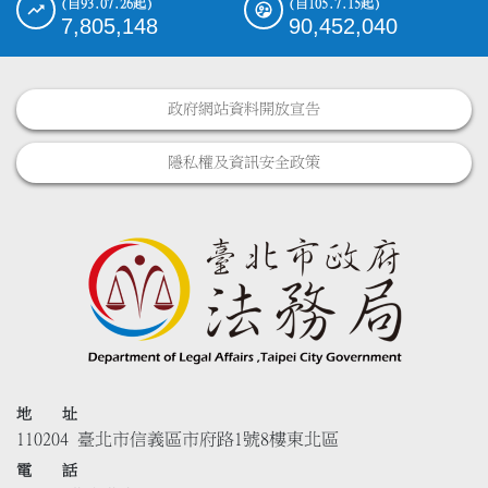
(自93.07.26起)
(自105.7.15起)
7,805,148
90,452,040
政府網站資料開放宣告
隱私權及資訊安全政策
地 址
110204 臺北市信義區市府路1號8樓東北區
電 話