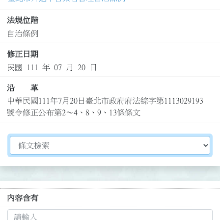
法規位階
自治條例
修正日期
民國 111 年 07 月 20 日
沿 革
中華民國111年7月20日臺北市政府府法綜字第1113029193
號令修正公布第2～4、8、9、13條條文
切換選擇法規資訊內容
內容含有