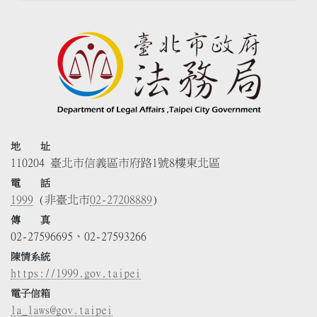
地 址
110204 臺北市信義區市府路1號8樓東北區
電 話
1999
(非臺北市
02-27208889
)
傳 真
02-27596695、02-27593266
陳情系統
https://1999.gov.taipei
電子信箱
la_laws@gov.taipei