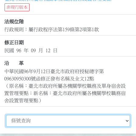
非現行版本
法規位階
行政規則：屬行政程序法第159條第2項第1款
修正日期
民國 96 年 09 月 12 日
沿 革
中華民國96年9月12日臺北市政府府授秘總字第
09630950300號函修正發布名稱及全文12點

（原名稱：臺北市政府所屬各機關學校職務及單身宿舍設
置管理要點；新名稱：臺北市政府所屬各機關學校職務宿
舍設置管理要點）
切換選擇法規資訊內容