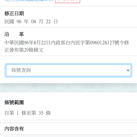
修正日期
民國 96 年 08 月 22 日
沿 革
中華民國96年8月22日內政部台內民字第0960128127號令修
正發布第29條條文
切換選擇法規資訊內容
條號範圍
自第 1 條至第 35 條
內容含有