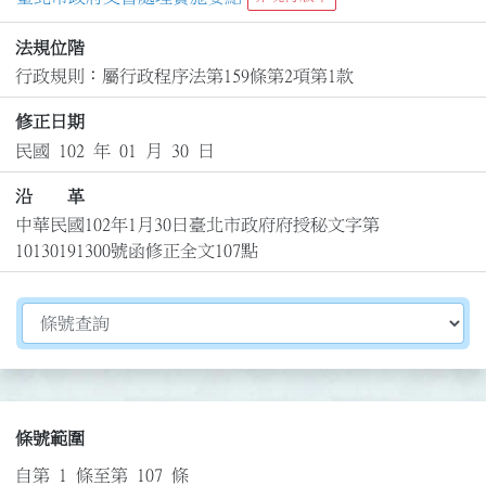
法規位階
行政規則：屬行政程序法第159條第2項第1款
修正日期
民國 102 年 01 月 30 日
沿 革
中華民國102年1月30日臺北市政府府授秘文字第
10130191300號函修正全文107點
切換選擇法規資訊內容
條號範圍
自第 1 條至第 107 條