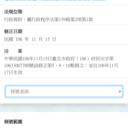
法規位階
行政規則：屬行政程序法第159條第2項第1款
修正日期
民國 106 年 11 月 15 日
沿 革
中華民國106年11月15日臺北市政府（106）府民治字第
10633007700號函修正第5、9、10點條文；並自106年11月
17日生效
切換選擇法規資訊內容
條號範圍