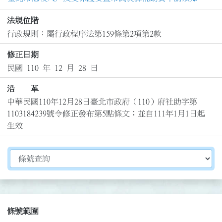
法規位階
行政規則：屬行政程序法第159條第2項第2款
修正日期
民國 110 年 12 月 28 日
沿 革
中華民國110年12月28日臺北市政府（110）府社助字第
1103184239號令修正發布第5點條文；並自111年1月1日起
生效
切換選擇法規資訊內容
條號範圍