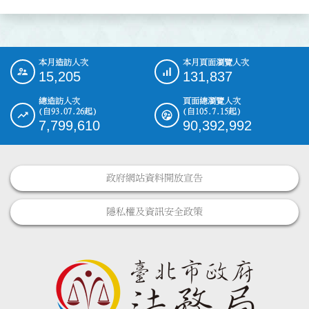
本月造訪人次
本月頁面瀏覽人次
:::
15,205
131,837
總造訪人次
頁面總瀏覽人次
(自93.07.26起)
(自105.7.15起)
7,799,610
90,392,992
政府網站資料開放宣告
隱私權及資訊安全政策