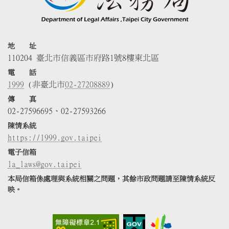
地 址
110204 臺北市信義區市府路1號8樓東北區
電 話
1999
(非臺北市
02-27208889
)
傳 真
02-27596695、02-27593266
陳情系統
https://1999.gov.taipei
電子信箱
la_laws@gov.taipei
本局信箱係處理與系統相關之問題，其餘市政問題請至陳情系統反
映。