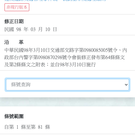
非現行版本
修正日期
民國 98 年 03 月 10 日
沿 革
中華民國98年3月10日交通部交路字第0980085005號令、內
政部台內警字第0980870298號令會銜修正發布第64條條文
及第2條條文之附表；並自98年3月10日施行
切換選擇法規資訊內容
條號範圍
自第 1 條至第 81 條