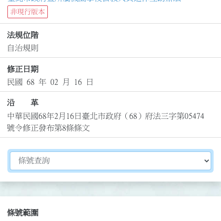
非現行版本
法規位階
自治規則
修正日期
民國 68 年 02 月 16 日
沿 革
中華民國68年2月16日臺北市政府（68）府法三字第05474
號令修正發布第8條條文
切換選擇法規資訊內容
條號範圍