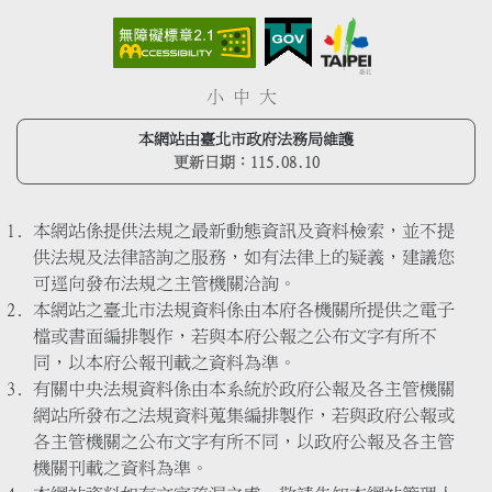
小
中
大
本網站由臺北市政府法務局維護
更新日期：
115.08.10
本網站係提供法規之最新動態資訊及資料檢索，並不提
供法規及法律諮詢之服務，如有法律上的疑義，建議您
可逕向發布法規之主管機關洽詢。
本網站之臺北市法規資料係由本府各機關所提供之電子
檔或書面編排製作，若與本府公報之公布文字有所不
同，以本府公報刊載之資料為準。
有關中央法規資料係由本系統於政府公報及各主管機關
網站所發布之法規資料蒐集編排製作，若與政府公報或
各主管機關之公布文字有所不同，以政府公報及各主管
機關刊載之資料為準。