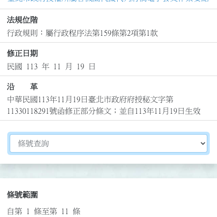
法規位階
行政規則：屬行政程序法第159條第2項第1款
修正日期
民國 113 年 11 月 19 日
沿 革
中華民國113年11月19日臺北市政府府授秘文字第
11330118291號函修正部分條文；並自113年11月19日生效
切換選擇法規資訊內容
條號範圍
自第 1 條至第 11 條