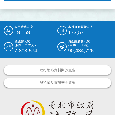
本月造訪人次
本月頁面瀏覽人次
:::
19,169
173,571
總造訪人次
頁面總瀏覽人次
(自93.07.26起)
(自105.7.15起)
7,803,574
90,434,726
政府網站資料開放宣告
隱私權及資訊安全政策