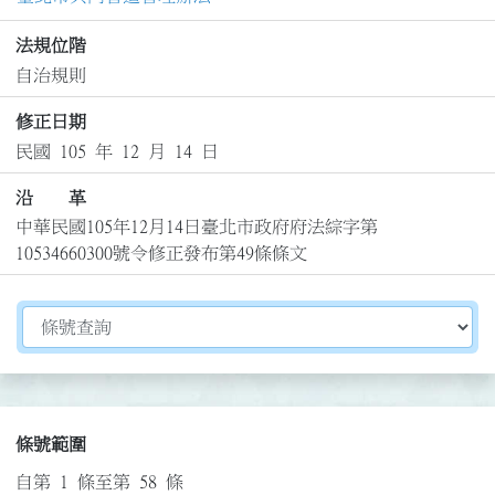
法規位階
自治規則
修正日期
民國 105 年 12 月 14 日
沿 革
中華民國105年12月14日臺北市政府府法綜字第
10534660300號令修正發布第49條條文
切換選擇法規資訊內容
條號範圍
自第 1 條至第 58 條