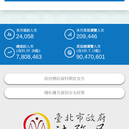
本月造訪人次
本月頁面瀏覽人次
:::
24,058
209,446
總造訪人次
頁面總瀏覽人次
(自93.07.26起)
(自105.7.15起)
7,808,463
90,470,601
政府網站資料開放宣告
隱私權及資訊安全政策