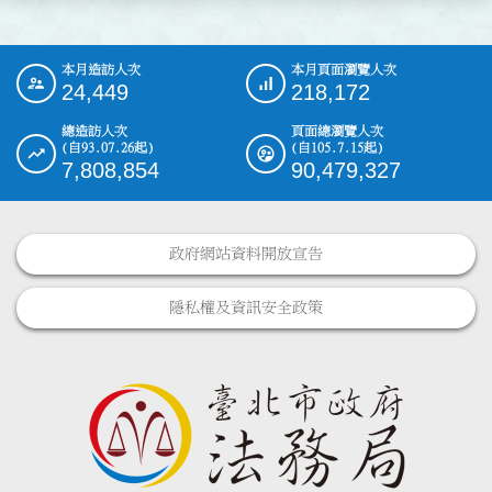
本月造訪人次
本月頁面瀏覽人次
:::
24,449
218,172
總造訪人次
頁面總瀏覽人次
(自93.07.26起)
(自105.7.15起)
7,808,854
90,479,327
政府網站資料開放宣告
隱私權及資訊安全政策