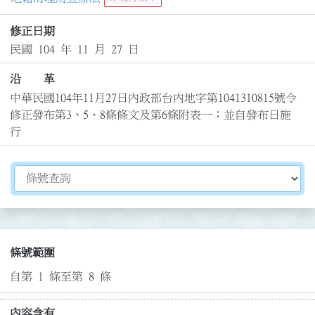
修正日期
民國 104 年 11 月 27 日
沿 革
中華民國104年11月27日內政部台內地字第1041310815號令
修正發布第3、5、8條條文及第6條附表一；並自發布日施
行
切換選擇法規資訊內容
條號範圍
自第 1 條至第 8 條
內容含有