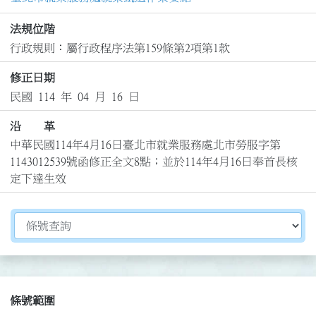
法規位階
行政規則：屬行政程序法第159條第2項第1款
修正日期
民國 114 年 04 月 16 日
沿 革
中華民國114年4月16日臺北市就業服務處北市勞服字第
1143012539號函修正全文8點；並於114年4月16日奉首長核
定下達生效
切換選擇法規資訊內容
條號範圍