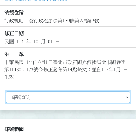
法規位階
行政規則：屬行政程序法第159條第2項第2款
修正日期
民國 114 年 10 月 01 日
沿 革
中華民國114年10月1日臺北市政府觀光傳播局北市觀發字
第1143021173號令修正發布第14點條文；並自115年1月1日
生效
切換選擇法規資訊內容
條號範圍