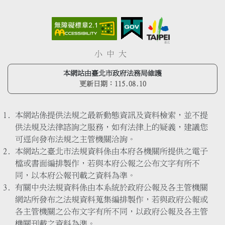
小
中
大
本網站由臺北市政府法務局維護
更新日期：
115.08.10
本網站係提供法規之最新動態資訊及資料檢索，並不提
供法規及法律諮詢之服務，如有法律上的疑義，建議您
可逕向發布法規之主管機關洽詢。
本網站之臺北市法規資料係由本府各機關所提供之電子
檔或書面編排製作，若與本府公報之公布文字有所不
同，以本府公報刊載之資料為準。
有關中央法規資料係由本系統於政府公報及各主管機關
網站所發布之法規資料蒐集編排製作，若與政府公報或
各主管機關之公布文字有所不同，以政府公報及各主管
機關刊載之資料為準。