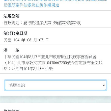
助溢領案件催繳及註銷作業規定
法規位階
行政規則：屬行政程序法第159條第2項第2款
制(訂)定日期
民國 104 年 08 月 07 日
沿 革
中華民國104年8月7日臺北市政府原住民族事務委員會
（104）北市原教文字第10430667200號令訂定發布全文12
點；並溯自104年8月5日生效
切換選擇法規資訊內容