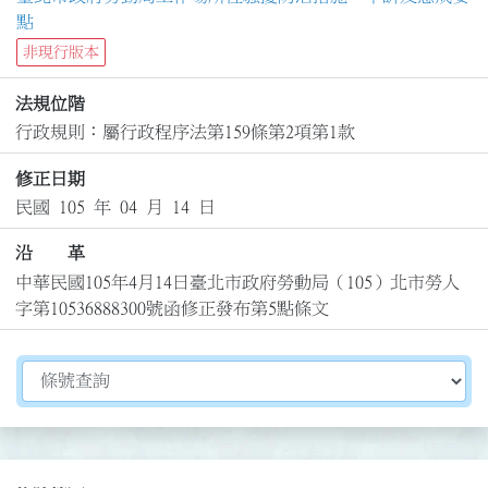
點
非現行版本
法規位階
行政規則：屬行政程序法第159條第2項第1款
修正日期
民國 105 年 04 月 14 日
沿 革
中華民國105年4月14日臺北市政府勞動局（105）北市勞人
字第10536888300號函修正發布第5點條文
切換選擇法規資訊內容