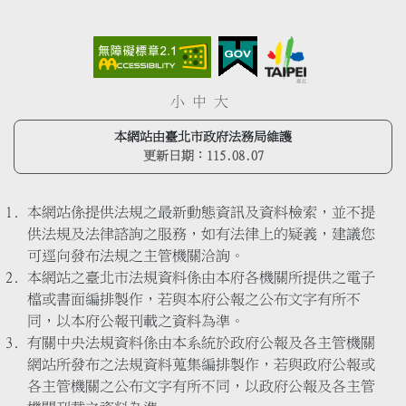
小
中
大
本網站由臺北市政府法務局維護
更新日期：
115.08.07
本網站係提供法規之最新動態資訊及資料檢索，並不提
供法規及法律諮詢之服務，如有法律上的疑義，建議您
可逕向發布法規之主管機關洽詢。
本網站之臺北市法規資料係由本府各機關所提供之電子
檔或書面編排製作，若與本府公報之公布文字有所不
同，以本府公報刊載之資料為準。
有關中央法規資料係由本系統於政府公報及各主管機關
網站所發布之法規資料蒐集編排製作，若與政府公報或
各主管機關之公布文字有所不同，以政府公報及各主管