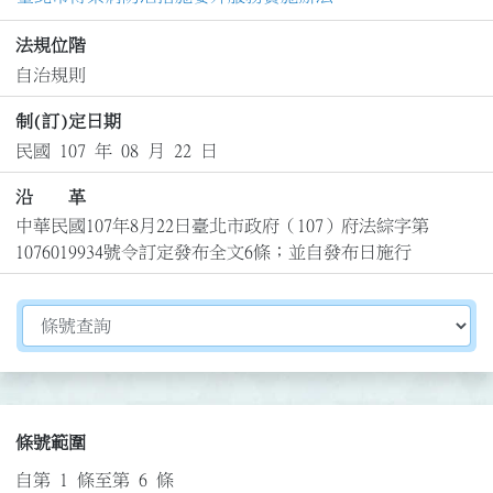
法規位階
自治規則
制(訂)定日期
民國 107 年 08 月 22 日
沿 革
中華民國107年8月22日臺北市政府（107）府法綜字第
1076019934號令訂定發布全文6條；並自發布日施行
切換選擇法規資訊內容
條號範圍
自第 1 條至第 6 條