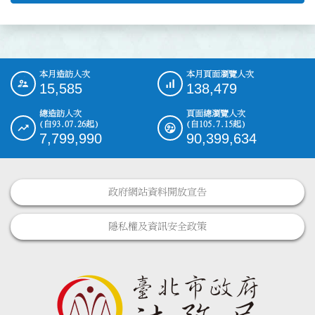
本月造訪人次
本月頁面瀏覽人次
:::
15,585
138,479
總造訪人次
頁面總瀏覽人次
(自93.07.26起)
(自105.7.15起)
7,799,990
90,399,634
政府網站資料開放宣告
隱私權及資訊安全政策