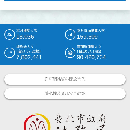
本月造訪人次
本月頁面瀏覽人次
:::
18,036
159,609
總造訪人次
頁面總瀏覽人次
(自93.07.26起)
(自105.7.15起)
7,802,441
90,420,764
政府網站資料開放宣告
隱私權及資訊安全政策