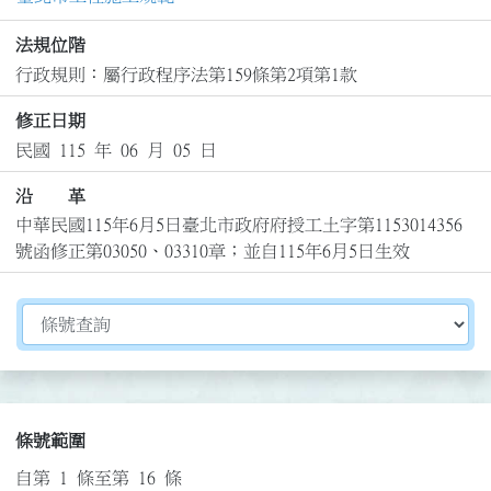
法規位階
行政規則：屬行政程序法第159條第2項第1款
修正日期
民國 115 年 06 月 05 日
沿 革
中華民國115年6月5日臺北市政府府授工土字第1153014356
號函修正第03050、03310章；並自115年6月5日生效
切換選擇法規資訊內容
條號範圍
自第 1 條至第 16 條