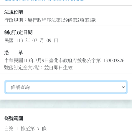
法規位階
行政規則：屬行政程序法第159條第2項第1款
制(訂)定日期
民國 113 年 07 月 09 日
沿 革
中華民國113年7月9日臺北市政府府授秘公字第1133003826
號函訂定全文7點；並自即日生效
切換選擇法規資訊內容
條號範圍
自第 1 條至第 7 條