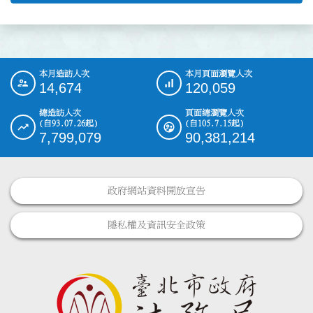
本月造訪人次
本月頁面瀏覽人次
:::
14,674
120,059
總造訪人次
頁面總瀏覽人次
(自93.07.26起)
(自105.7.15起)
7,799,079
90,381,214
政府網站資料開放宣告
隱私權及資訊安全政策