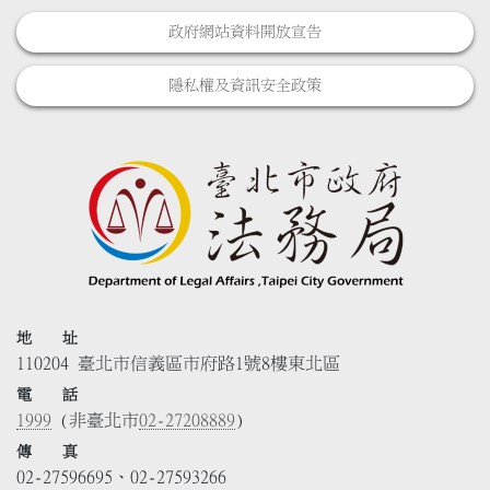
政府網站資料開放宣告
隱私權及資訊安全政策
地 址
110204 臺北市信義區市府路1號8樓東北區
電 話
1999
(非臺北市
02-27208889
)
傳 真
02-27596695、02-27593266