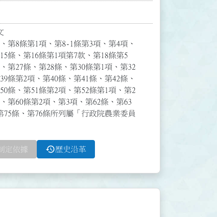


條、第8條第1項、第8-1條第3項、第4項、
15條、第16條第1項第7款、第18條第5
條、第27條、第28條、第30條第1項、第32
39條第2項、第40條、第41條、第42條、
50條、第51條第2項、第52條第1項、第2
、第60條第2項、第3項、第62條、第63
條、第75條、第76條所列屬「行政院農業委員
history
制定依據
歷史沿革