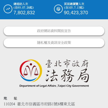
總造訪人次
頁面總瀏覽人次
(自93.07.26起)
(自105.7.15起)
7,802,832
90,423,370
政府網站資料開放宣告
隱私權及資訊安全政策
地 址
110204 臺北市信義區市府路1號8樓東北區