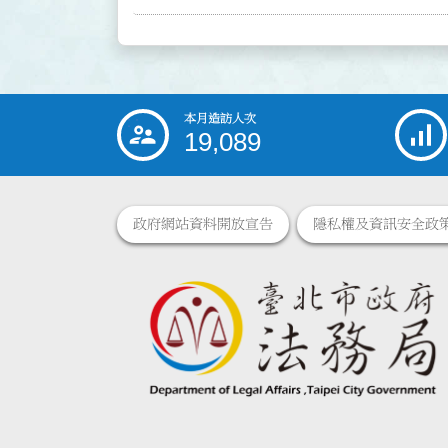
本月造訪人次
:::
19,089
政府網站資料開放宣告
隱私權及資訊安全政