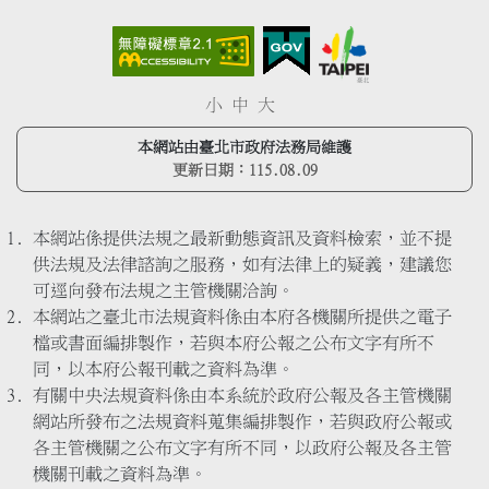
小
中
大
本網站由臺北市政府法務局維護
更新日期：
115.08.09
本網站係提供法規之最新動態資訊及資料檢索，並不提
供法規及法律諮詢之服務，如有法律上的疑義，建議您
可逕向發布法規之主管機關洽詢。
本網站之臺北市法規資料係由本府各機關所提供之電子
檔或書面編排製作，若與本府公報之公布文字有所不
同，以本府公報刊載之資料為準。
有關中央法規資料係由本系統於政府公報及各主管機關
網站所發布之法規資料蒐集編排製作，若與政府公報或
各主管機關之公布文字有所不同，以政府公報及各主管
機關刊載之資料為準。