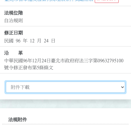
法規位階
自治規則
修正日期
民國 96 年 12 月 24 日
沿 革
中華民國96年12月24日臺北市政府府法三字第09632795100
號令修正發布第5條條文
切換選擇法規資訊內容
法規附件