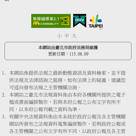
小
中
大
本網站由臺北市政府法務局維護
更新日期：
115.08.09
本網站係提供法規之最新動態資訊及資料檢索，並不提
供法規及法律諮詢之服務，如有法律上的疑義，建議您
可逕向發布法規之主管機關洽詢。
本網站之臺北市法規資料係由本府各機關所提供之電子
檔或書面編排製作，若與本府公報之公布文字有所不
同，以本府公報刊載之資料為準。
有關中央法規資料係由本系統於政府公報及各主管機關
網站所發布之法規資料蒐集編排製作，若與政府公報或
各主管機關之公布文字有所不同，以政府公報及各主管