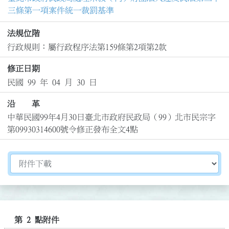
三條第一項案件統一裁罰基準
法規位階
行政規則：屬行政程序法第159條第2項第2款
修正日期
民國 99 年 04 月 30 日
沿 革
中華民國99年4月30日臺北市政府民政局（99）北市民宗字
第09930314600號令修正發布全文4點
切換選擇法規資訊內容
第 2 點附件