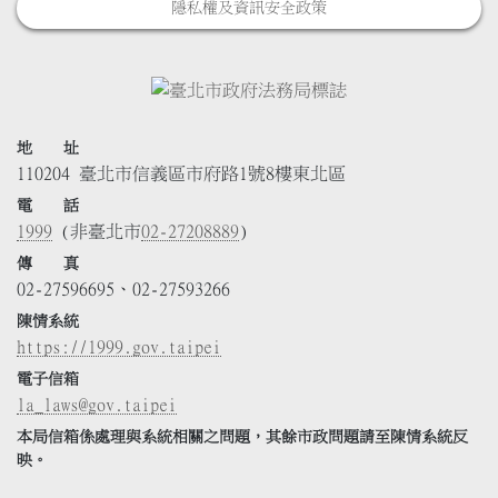
隱私權及資訊安全政策
地 址
110204 臺北市信義區市府路1號8樓東北區
電 話
1999
(非臺北市
02-27208889
)
傳 真
02-27596695、02-27593266
陳情系統
https://1999.gov.taipei
電子信箱
la_laws@gov.taipei
本局信箱係處理與系統相關之問題，其餘市政問題請至陳情系統反
映。