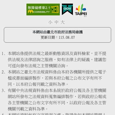
小
中
大
本網站由臺北市政府法務局維護
更新日期：
115.08.07
本網站係提供法規之最新動態資訊及資料檢索，並不提
供法規及法律諮詢之服務，如有法律上的疑義，建議您
可逕向發布法規之主管機關洽詢。
本網站之臺北市法規資料係由本府各機關所提供之電子
檔或書面編排製作，若與本府公報之公布文字有所不
同，以本府公報刊載之資料為準。
有關中央法規資料係由本系統於政府公報及各主管機關
網站所發布之法規資料蒐集編排製作，若與政府公報或
各主管機關之公布文字有所不同，以政府公報及各主管
機關刊載之資料為準。