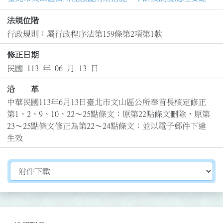
法規位階
行政規則：屬行政程序法第159條第2項第1款
修正日期
民國 113 年 06 月 13 日
沿 革
中華民國113年6月13日臺北市文山區公所奉首長核定修正
第1、2、9、10、22～25點條文；原第22點條文刪除，原第
23～25點條文修正為第22～24點條文；並以電子郵件下達
生效
切換選擇法規資訊內容