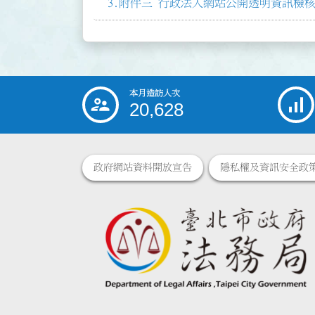
附件三 行政法人網站公開透明資訊檢核表
本月造訪人次
:::
20,628
政府網站資料開放宣告
隱私權及資訊安全政