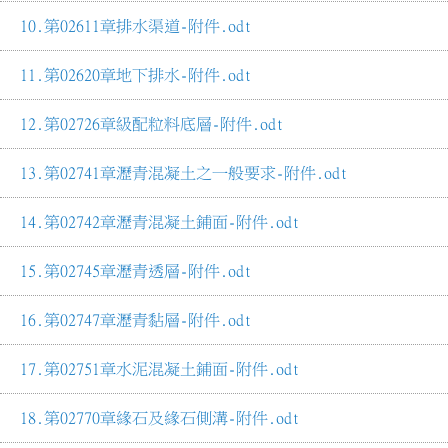
第02611章排水渠道-附件.odt
第02620章地下排水-附件.odt
第02726章級配粒料底層-附件.odt
第02741章瀝青混凝土之一般要求-附件.odt
第02742章瀝青混凝土鋪面-附件.odt
第02745章瀝青透層-附件.odt
第02747章瀝青黏層-附件.odt
第02751章水泥混凝土鋪面-附件.odt
第02770章緣石及緣石側溝-附件.odt