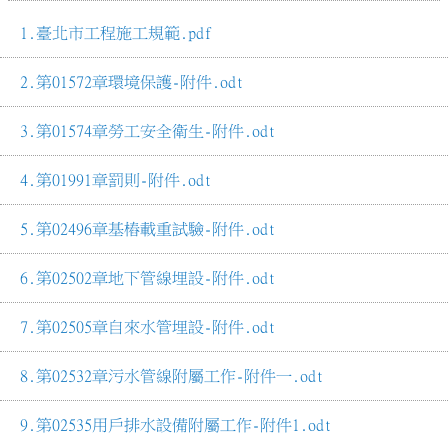
臺北市工程施工規範.pdf
第01572章環境保護-附件.odt
第01574章勞工安全衛生-附件.odt
第01991章罰則-附件.odt
第02496章基樁載重試驗-附件.odt
第02502章地下管線埋設-附件.odt
第02505章自來水管埋設-附件.odt
第02532章污水管線附屬工作-附件一.odt
第02535用戶排水設備附屬工作-附件1.odt