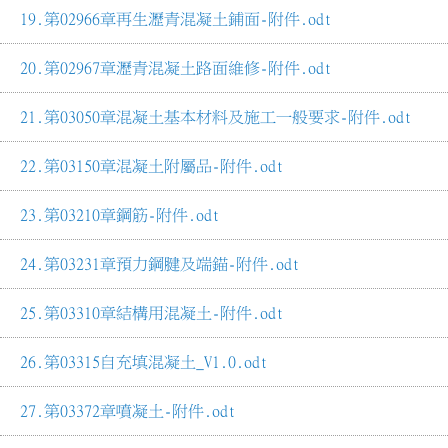
第02966章再生瀝青混凝土鋪面-附件.odt
第02967章瀝青混凝土路面維修-附件.odt
第03050章混凝土基本材料及施工一般要求-附件.odt
第03150章混凝土附屬品-附件.odt
第03210章鋼筋-附件.odt
第03231章預力鋼腱及端錨-附件.odt
第03310章結構用混凝土-附件.odt
第03315自充填混凝土_V1.0.odt
第03372章噴凝土-附件.odt