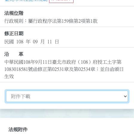
法規位階
行政規則：屬行政程序法第159條第2項第1款
修正日期
民國 108 年 09 月 11 日
沿 革
中華民國108年9月11日臺北市政府（108）府授工土字第
1083018581號函修正第02531章及第02534章；並自函頒日
生效
切換選擇法規資訊內容
法規附件