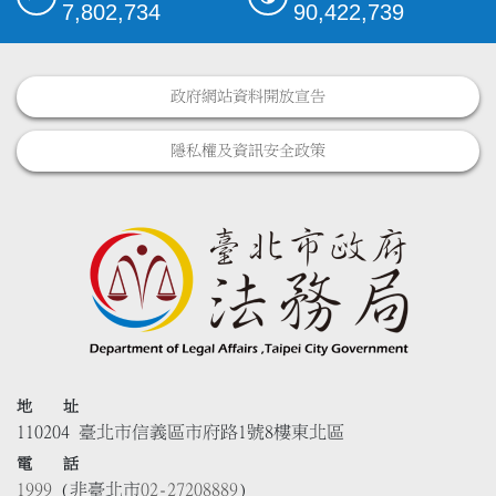
7,802,734
90,422,739
政府網站資料開放宣告
隱私權及資訊安全政策
地 址
110204 臺北市信義區市府路1號8樓東北區
電 話
1999
(非臺北市
02-27208889
)