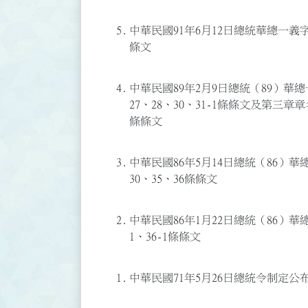
5.
中華民國91年6月12日總統華總一義字第0
條文
4.
中華民國89年2月9日總統（89）華總一
27、28、30、31-1條條文及第三章章名；
條條文
3.
中華民國86年5月14日總統（86）華總
30、35、36條條文
2.
中華民國86年1月22日總統（86）華總
1、36-1條條文
1.
中華民國71年5月26日總統令制定公