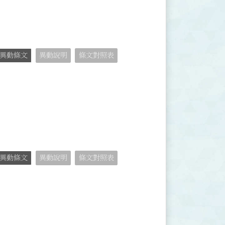
異動條文
異動說明
條文對照表
異動條文
異動說明
條文對照表