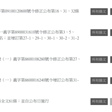
9100120600號令修正公布第16、31、32條
所有條文
義字第8900031610號令修正公布第3、5、
所有條文
並增訂第27-1、29-1、30-1、30-2、31-2
（一）義字第8600108280號令修正公布第27、
所有條文
（一）義字第8600016240號令增訂公布第31-
所有條文
布全文61條；並自公布日施行
所有條文