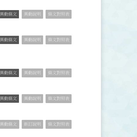
異動條文
異動說明
條文對照表
異動條文
異動說明
條文對照表
異動條文
異動說明
條文對照表
異動條文
異動說明
條文對照表
異動條文
新訂說明
條文對照表