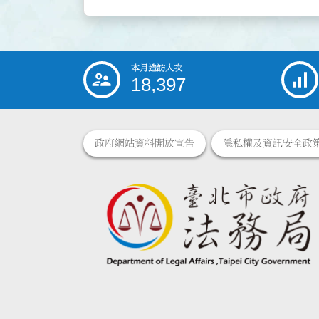
本月造訪人次
:::
18,397
政府網站資料開放宣告
隱私權及資訊安全政