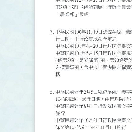
中華民國112年7月27日行政院院臺規字
第2項、第112條所列屬「行政院農業
「農業部」管轄
7.
中華民國100年11月9日總統華總一義字
行日期，由行政院以命令定之
中華民國101年4月20日行政院院臺文字
中華民國101年5月15日行政院院臺規字
6條第2項、第35條第1項、第90條
之權責事項（含中央主管機關之權責事
轄
6.
中華民國94年2月5日總統華總一義字第0
104條規定：施行日期，由行政院以
中華民國94年8月1日行政院院臺文字第0
施行
中華民國94年10月31日行政院院臺文字
條至第103條定自94年11月1日施行