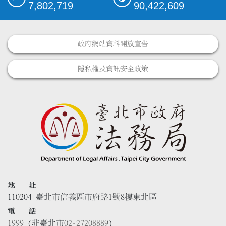
7,802,719
90,422,609
政府網站資料開放宣告
隱私權及資訊安全政策
地 址
110204 臺北市信義區市府路1號8樓東北區
電 話
1999
(非臺北市
02-27208889
)