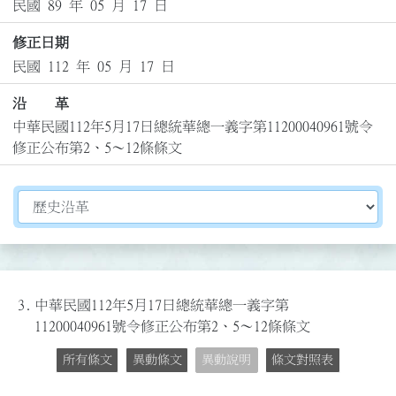
民國 89 年 05 月 17 日
修正日期
民國 112 年 05 月 17 日
沿 革
中華民國112年5月17日總統華總一義字第11200040961號令
修正公布第2、5～12條條文
切換選擇法規資訊內容
3.
中華民國112年5月17日總統華總一義字第
11200040961號令修正公布第2、5～12條條文
所有條文
異動條文
異動說明
條文對照表