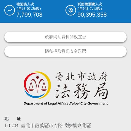
總造訪人次
頁面總瀏覽人次
(自93.07.26起)
(自105.7.15起)
7,799,708
90,395,358
政府網站資料開放宣告
隱私權及資訊安全政策
地 址
110204 臺北市信義區市府路1號8樓東北區