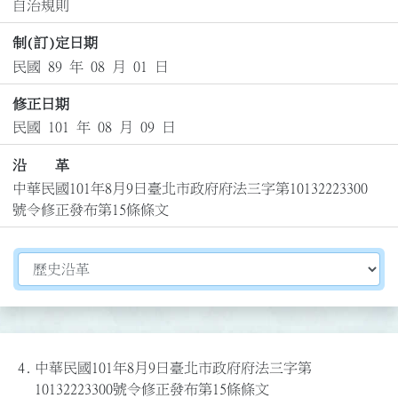
自治規則
制(訂)定日期
民國 89 年 08 月 01 日
修正日期
民國 101 年 08 月 09 日
沿 革
中華民國101年8月9日臺北市政府府法三字第10132223300
號令修正發布第15條條文
切換選擇法規資訊內容
4.
中華民國101年8月9日臺北市政府府法三字第
10132223300號令修正發布第15條條文