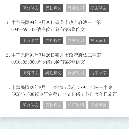
所有條文
異動條文
異動說明
提案草案
3.
中華民國94年8月29日臺北市政府府法三字第
09420595400號令修正發布第9條條文
所有條文
異動條文
異動說明
提案草案
2.
中華民國91年7月26日臺北市政府府法三字第
09108058000號令修正發布第9條條文
所有條文
異動條文
異動說明
提案草案
1.
中華民國89年8月1日臺北市政府（89）府法三字第
8906431000號令訂定發布全文16條；並自發布日施行
所有條文
異動條文
新訂說明
提案草案