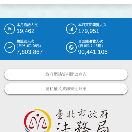
本月造訪人次
本月頁面瀏覽人次
:::
19,462
179,951
總造訪人次
頁面總瀏覽人次
(自93.07.26起)
(自105.7.15起)
7,803,867
90,441,106
政府網站資料開放宣告
隱私權及資訊安全政策