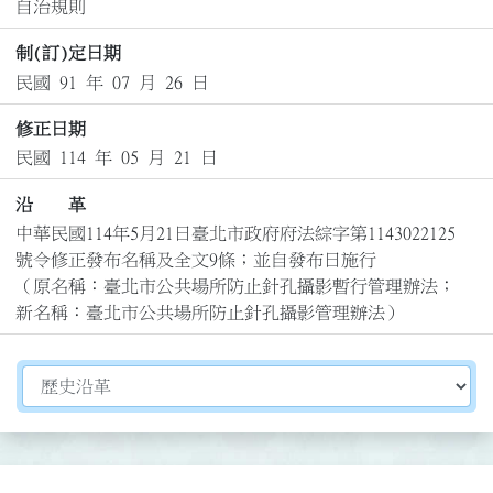
自治規則
制(訂)定日期
民國 91 年 07 月 26 日
修正日期
民國 114 年 05 月 21 日
沿 革
中華民國114年5月21日臺北市政府府法綜字第1143022125
號令修正發布名稱及全文9條；並自發布日施行

（原名稱：臺北市公共場所防止針孔攝影暫行管理辦法；
新名稱：臺北市公共場所防止針孔攝影管理辦法）
切換選擇法規資訊內容