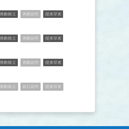
異動條文
異動說明
提案草案
異動條文
異動說明
提案草案
異動條文
異動說明
提案草案
異動條文
新訂說明
提案草案