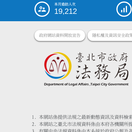
本月造訪人次
:::
19,212
政府網站資料開放宣告
隱私權及資訊安全政
本網站係提供法規之最新動態資訊及資料檢
本網站之臺北市法規資料係由本府各機關所
有關中央法規資料係由本系統於政府公報及