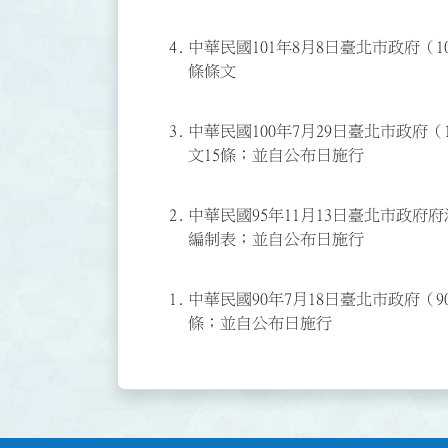
4.
中華民國101年8月8日臺北市政府（10
條條文
3.
中華民國100年7月29日臺北市政府（1
文15條；並自公布日施行
2.
中華民國95年11月13日臺北市政府府法
編制表；並自公布日施行
1.
中華民國90年7月18日臺北市政府（90
條；並自公布日施行