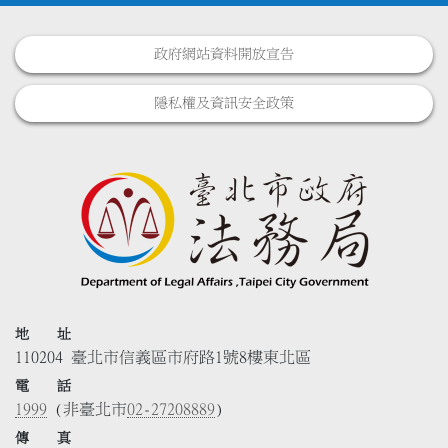
政府網站資料開放宣告
隱私權及資訊安全政策
地 址
110204 臺北市信義區市府路1號8樓東北區
電 話
1999
(非臺北市
02-27208889
)
傳 真