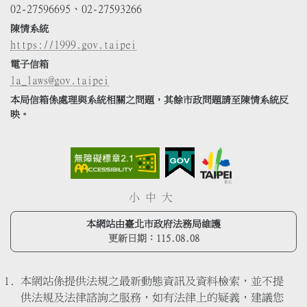
02-27596695、02-27593266
陳情系統
https://1999.gov.taipei
電子信箱
la_laws@gov.taipei
本局信箱係處理與系統相關之問題，其餘市政問題請至陳情系統反
映。
小
中
大
本網站由臺北市政府法務局維護
更新日期：
115.08.08
本網站係提供法規之最新動態資訊及資料檢索，並不提
供法規及法律諮詢之服務，如有法律上的疑義，建議您