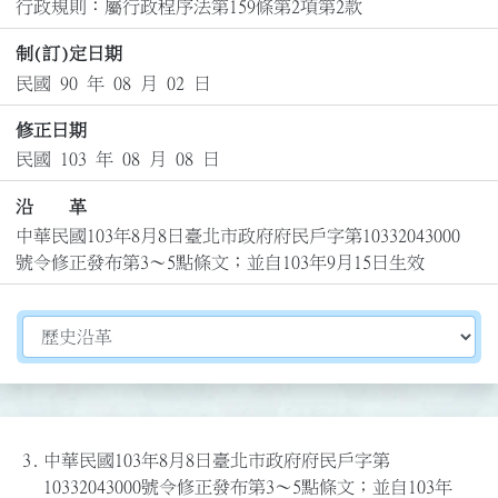
行政規則：屬行政程序法第159條第2項第2款
制(訂)定日期
民國 90 年 08 月 02 日
修正日期
民國 103 年 08 月 08 日
沿 革
中華民國103年8月8日臺北市政府府民戶字第10332043000
號令修正發布第3～5點條文；並自103年9月15日生效
切換選擇法規資訊內容
3.
中華民國103年8月8日臺北市政府府民戶字第
10332043000號令修正發布第3～5點條文；並自103年