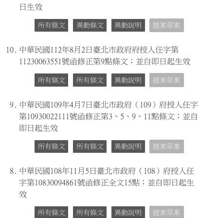
日生效
所有條文
異動條文
異動說明
提案草案
10.
中華民國112年8月2日臺北市政府府授人任字第
11230063551號函修正第9點條文；並自即日起生效
所有條文
所有條文
異動說明
提案草案
9.
中華民國109年4月7日臺北市政府（109）府授人任字
第10930022111號函修正第3、5、9、11點條文；並自
即日起生效
所有條文
所有條文
異動說明
提案草案
8.
中華民國108年11月5日臺北市政府（108）府授人任
字第10830094861號函修正全文15點；並自即日起生
效
所有條文
所有條文
異動說明
提案草案