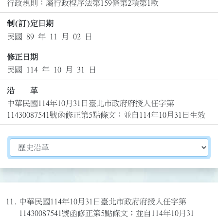
行政規則：屬行政程序法第159條第2項第1款
制(訂)定日期
民國 89 年 11 月 02 日
修正日期
民國 114 年 10 月 31 日
沿 革
中華民國114年10月31日臺北市政府府授人任字第
11430087541號函修正第5點條文；並自114年10月31日生效
切換選擇法規資訊內容
11.
中華民國114年10月31日臺北市政府府授人任字第
11430087541號函修正第5點條文；並自114年10月31