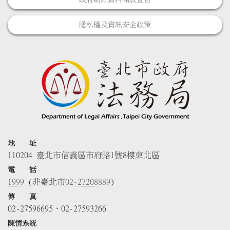
隱私權及資訊安全政策
地 址
110204 臺北市信義區市府路1號8樓東北區
電 話
1999
(非臺北市
02-27208889
)
傳 真
02-27596695、02-27593266
陳情系統