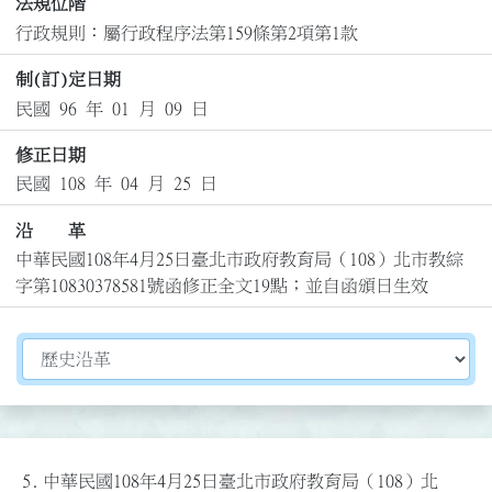
法規位階
行政規則：屬行政程序法第159條第2項第1款
制(訂)定日期
民國 96 年 01 月 09 日
修正日期
民國 108 年 04 月 25 日
沿 革
中華民國108年4月25日臺北市政府教育局（108）北市教綜
字第10830378581號函修正全文19點；並自函頒日生效
切換選擇法規資訊內容
5.
中華民國108年4月25日臺北市政府教育局（108）北