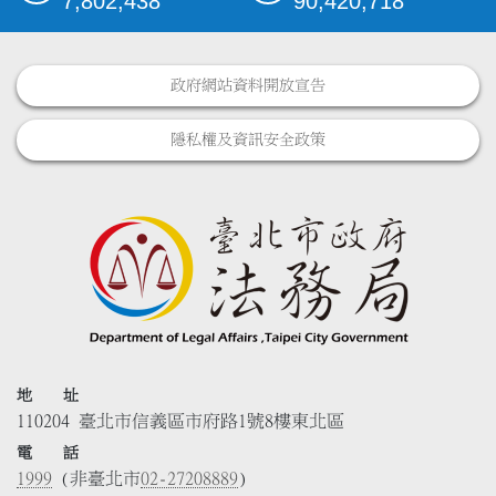
7,802,438
90,420,718
政府網站資料開放宣告
隱私權及資訊安全政策
地 址
110204 臺北市信義區市府路1號8樓東北區
電 話
1999
(非臺北市
02-27208889
)