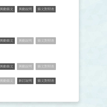
異動條文
異動說明
條文對照表
異動條文
異動說明
條文對照表
異動條文
異動說明
條文對照表
異動條文
新訂說明
條文對照表