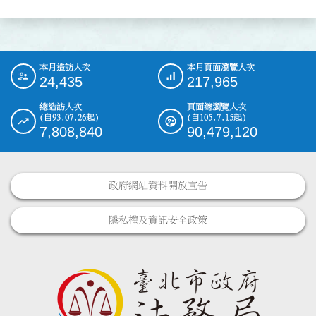
本月造訪人次
本月頁面瀏覽人次
:::
24,435
217,965
總造訪人次
頁面總瀏覽人次
(自93.07.26起)
(自105.7.15起)
7,808,840
90,479,120
政府網站資料開放宣告
隱私權及資訊安全政策