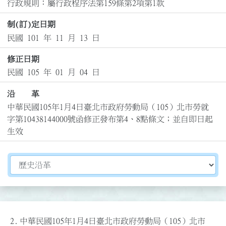
行政規則：屬行政程序法第159條第2項第1款
制(訂)定日期
民國 101 年 11 月 13 日
修正日期
民國 105 年 01 月 04 日
沿 革
中華民國105年1月4日臺北市政府勞動局（105）北市勞就
字第10438144000號函修正發布第4、8點條文；並自即日起
生效
切換選擇法規資訊內容
2.
中華民國105年1月4日臺北市政府勞動局（105）北市