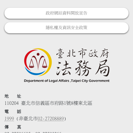
政府網站資料開放宣告
隱私權及資訊安全政策
地 址
110204 臺北市信義區市府路1號8樓東北區
電 話
1999
(非臺北市
02-27208889
)
傳 真