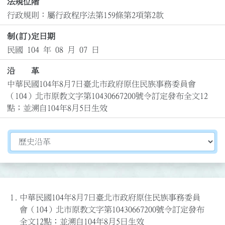
法規位階
行政規則：屬行政程序法第159條第2項第2款
制(訂)定日期
民國 104 年 08 月 07 日
沿 革
中華民國104年8月7日臺北市政府原住民族事務委員會
（104）北市原教文字第10430667200號令訂定發布全文12
點；並溯自104年8月5日生效
切換選擇法規資訊內容
1.
中華民國104年8月7日臺北市政府原住民族事務委員
會（104）北市原教文字第10430667200號令訂定發布
全文12點；並溯自104年8月5日生效