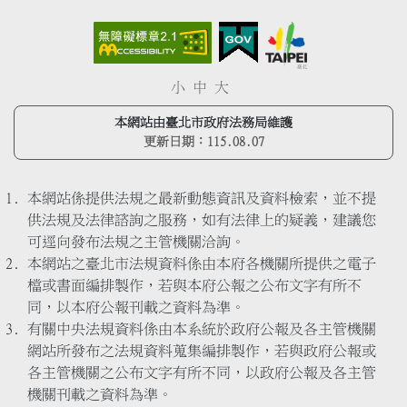
小
中
大
本網站由臺北市政府法務局維護
更新日期：
115.08.07
本網站係提供法規之最新動態資訊及資料檢索，並不提
供法規及法律諮詢之服務，如有法律上的疑義，建議您
可逕向發布法規之主管機關洽詢。
本網站之臺北市法規資料係由本府各機關所提供之電子
檔或書面編排製作，若與本府公報之公布文字有所不
同，以本府公報刊載之資料為準。
有關中央法規資料係由本系統於政府公報及各主管機關
網站所發布之法規資料蒐集編排製作，若與政府公報或
各主管機關之公布文字有所不同，以政府公報及各主管
機關刊載之資料為準。