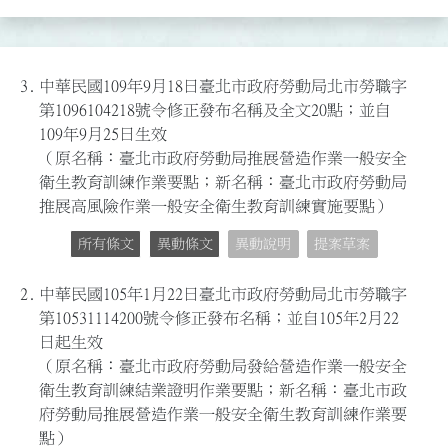
3.
中華民國109年9月18日臺北市政府勞動局北市勞職字
第1096104218號令修正發布名稱及全文20點；並自
109年9月25日生效
（原名稱：臺北市政府勞動局推展營造作業一般安全
衛生教育訓練作業要點；新名稱：臺北市政府勞動局
推展高風險作業一般安全衛生教育訓練實施要點）
所有條文
異動條文
異動說明
提案草案
2.
中華民國105年1月22日臺北市政府勞動局北市勞職字
第10531114200號令修正發布名稱；並自105年2月22
日起生效
（原名稱：臺北市政府勞動局發給營造作業一般安全
衛生教育訓練結業證明作業要點；新名稱：臺北市政
府勞動局推展營造作業一般安全衛生教育訓練作業要
點）