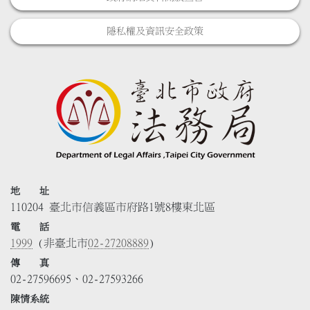
隱私權及資訊安全政策
地 址
110204 臺北市信義區市府路1號8樓東北區
電 話
1999
(非臺北市
02-27208889
)
傳 真
02-27596695、02-27593266
陳情系統