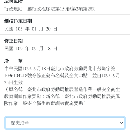
法規位階
行政規則：屬行政程序法第159條第2項第2款
制(訂)定日期
民國 105 年 01 月 20 日
修正日期
民國 109 年 09 月 18 日
沿 革
中華民國109年9月18日臺北市政府勞動局北市勞職字第
1096104218號令修正發布名稱及全文20點；並自109年9月
25日生效

（原名稱：臺北市政府勞動局推展營造作業一般安全衛生
教育訓練作業要點；新名稱：臺北市政府勞動局推展高風
險作業一般安全衛生教育訓練實施要點）
切換選擇法規資訊內容