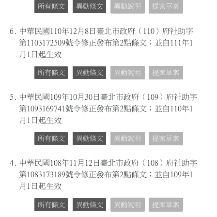
所有條文
異動條文
異動說明
提案草案
6.
中華民國110年12月8日臺北市政府（110）府社助字
第1103172509號令修正發布第2點條文；並自111年1
月1日起生效
所有條文
異動條文
異動說明
提案草案
5.
中華民國109年10月30日臺北市政府（109）府社助字
第1093169741號令修正發布第2點條文；並自110年1
月1日起生效
所有條文
異動條文
異動說明
提案草案
4.
中華民國108年11月12日臺北市政府（108）府社助字
第1083173189號令修正發布第2點條文；並自109年1
月1日起生效
所有條文
異動條文
異動說明
提案草案