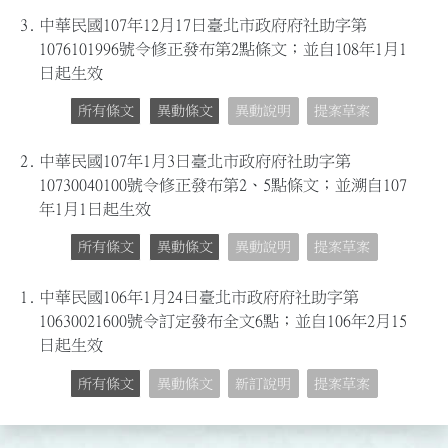
3.
中華民國107年12月17日臺北市政府府社助字第
1076101996號令修正發布第2點條文；並自108年1月1
日起生效
所有條文
異動條文
異動說明
提案草案
2.
中華民國107年1月3日臺北市政府府社助字第
10730040100號令修正發布第2、5點條文；並溯自107
年1月1日起生效
所有條文
異動條文
異動說明
提案草案
1.
中華民國106年1月24日臺北市政府府社助字第
10630021600號令訂定發布全文6點；並自106年2月15
日起生效
所有條文
異動條文
新訂說明
提案草案