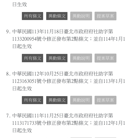
日生效
所有條文
異動條文
異動說明
提案草案
9.
中華民國113年11月18日臺北市政府府社助字第
1133200954號令修正發布第2點條文；並自114年1月1
日起生效
所有條文
異動條文
異動說明
提案草案
8.
中華民國112年10月25日臺北市政府府社助字第
1123163051號令修正發布第2點條文；並自113年1月1
日起生效
所有條文
異動條文
異動說明
提案草案
7.
中華民國111年11月25日臺北市政府府社助字第
1113171733號令修正發布第2點條文；並自112年1月1
日起生效