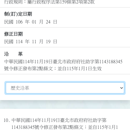
行政規則：屬行政程序法第159條第2項第2款
制(訂)定日期
民國 106 年 01 月 24 日
修正日期
民國 114 年 11 月 19 日
沿 革
中華民國114年11月19日臺北市政府府社助字第1143188345
號令修正發布第2點條文；並自115年1月1日生效
切換選擇法規資訊內容
10.
中華民國114年11月19日臺北市政府府社助字第
1143188345號令修正發布第2點條文；並自115年1月1