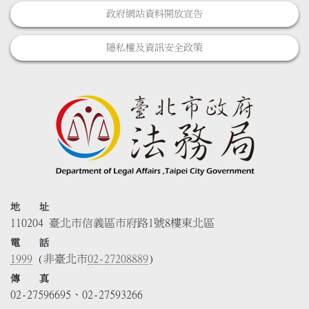
政府網站資料開放宣告
隱私權及資訊安全政策
地 址
110204 臺北市信義區市府路1號8樓東北區
電 話
1999
(非臺北市
02-27208889
)
傳 真
02-27596695、02-27593266