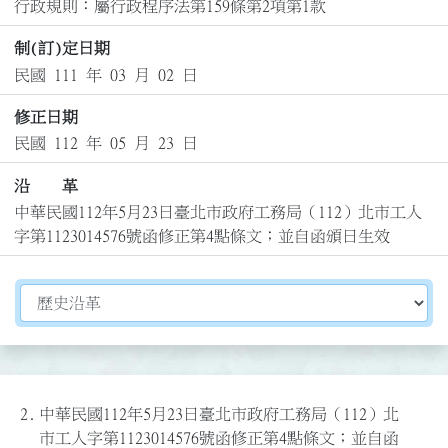
行政規則：屬行政程序法第159條第2項第1款
制(訂)定日期
民國 111 年 03 月 02 日
修正日期
民國 112 年 05 月 23 日
沿 革
中華民國112年5月23日臺北市政府工務局（112）北市工人
字第1123014576號函修正第4點條文；並自函頒日生效
切換選擇法規資訊內容
2.
中華民國112年5月23日臺北市政府工務局（112）北
市工人字第1123014576號函修正第4點條文；並自函