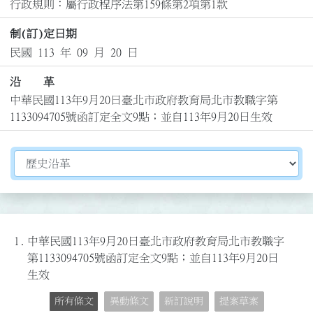
行政規則：屬行政程序法第159條第2項第1款
制(訂)定日期
民國 113 年 09 月 20 日
沿 革
中華民國113年9月20日臺北市政府教育局北市教職字第
1133094705號函訂定全文9點；並自113年9月20日生效
切換選擇法規資訊內容
1.
中華民國113年9月20日臺北市政府教育局北市教職字
第1133094705號函訂定全文9點；並自113年9月20日
生效
所有條文
異動條文
新訂說明
提案草案