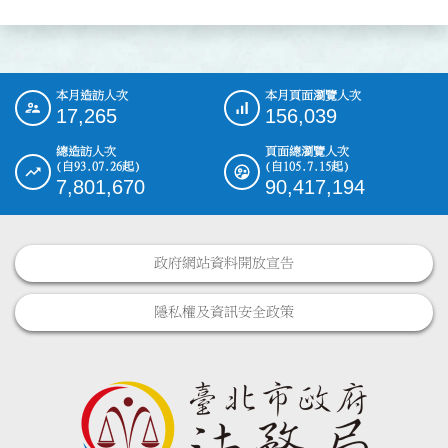
本月造訪人次
本月頁面瀏覽人次
:::
17,265
156,039
總造訪人次
頁面總瀏覽人次
(自93.07.26起)
(自105.7.15起)
7,801,670
90,417,194
政府網站資料開放宣告
隱私權及資訊安全政策