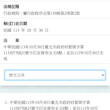
法規位階
行政規則：屬行政程序法第159條第2項第2款
制(訂)定日期
民國 113 年 10 月 30 日
沿 革
中華民國113年10月30日臺北市政府府都築字第
11330770821號令訂定發布全文6點；並自113年10月30日生
效
切換選擇法規資訊內容
1.
中華民國113年10月30日臺北市政府府都築字第
11330770821號令訂定發布全文6點；並自113年10月