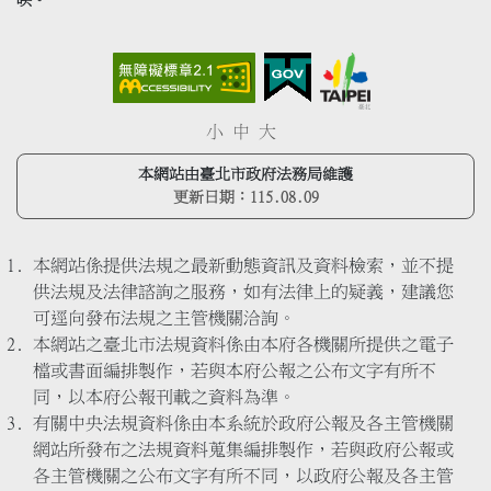
小
中
大
本網站由臺北市政府法務局維護
更新日期：
115.08.09
本網站係提供法規之最新動態資訊及資料檢索，並不提
供法規及法律諮詢之服務，如有法律上的疑義，建議您
可逕向發布法規之主管機關洽詢。
本網站之臺北市法規資料係由本府各機關所提供之電子
檔或書面編排製作，若與本府公報之公布文字有所不
同，以本府公報刊載之資料為準。
有關中央法規資料係由本系統於政府公報及各主管機關
網站所發布之法規資料蒐集編排製作，若與政府公報或
各主管機關之公布文字有所不同，以政府公報及各主管