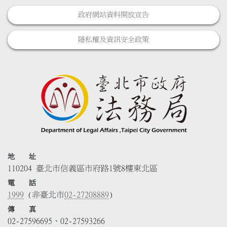
政府網站資料開放宣告
隱私權及資訊安全政策
地 址
110204 臺北市信義區市府路1號8樓東北區
電 話
1999
(非臺北市
02-27208889
)
傳 真
02-27596695、02-27593266