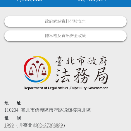
政府網站資料開放宣告
隱私權及資訊安全政策
地 址
110204 臺北市信義區市府路1號8樓東北區
電 話
1999
(非臺北市
02-27208889
)