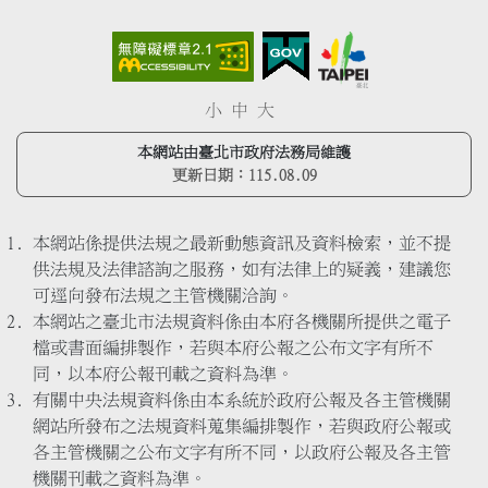
小
中
大
本網站由臺北市政府法務局維護
更新日期：
115.08.09
本網站係提供法規之最新動態資訊及資料檢索，並不提
供法規及法律諮詢之服務，如有法律上的疑義，建議您
可逕向發布法規之主管機關洽詢。
本網站之臺北市法規資料係由本府各機關所提供之電子
檔或書面編排製作，若與本府公報之公布文字有所不
同，以本府公報刊載之資料為準。
有關中央法規資料係由本系統於政府公報及各主管機關
網站所發布之法規資料蒐集編排製作，若與政府公報或
各主管機關之公布文字有所不同，以政府公報及各主管
機關刊載之資料為準。