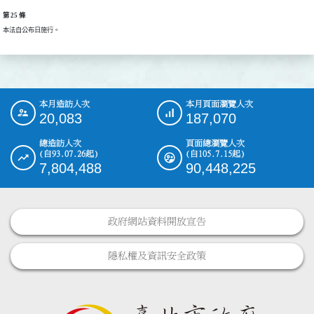
第 25 條
本月造訪人次
本月頁面瀏覽人次
:::
20,083
187,070
總造訪人次
頁面總瀏覽人次
(自93.07.26起)
(自105.7.15起)
7,804,488
90,448,225
政府網站資料開放宣告
隱私權及資訊安全政策